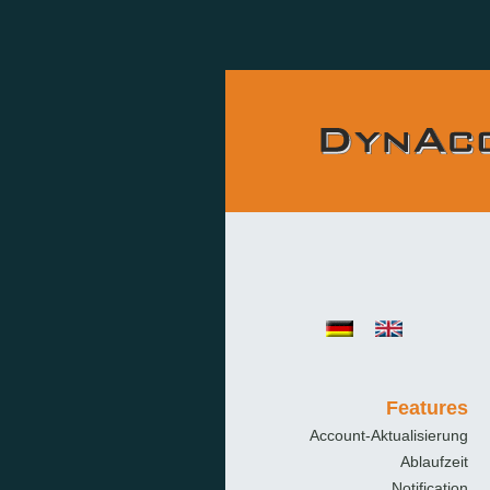
Features
Account-Aktualisierung
Ablaufzeit
Notification