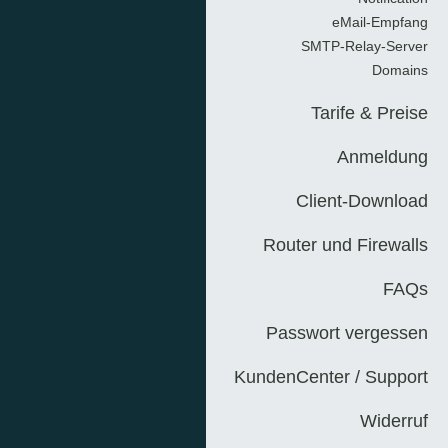
eMail-Empfang
SMTP-Relay-Server
Domains
Tarife & Preise
Anmeldung
Client-Download
Router und Firewalls
FAQs
Passwort vergessen
KundenCenter / Support
Widerruf